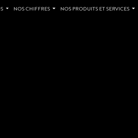
OS
NOS CHIFFRES
NOS PRODUITS ET SERVICES