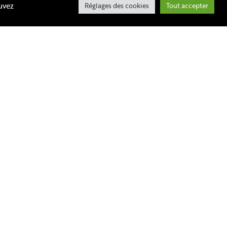
uvez
Réglages des cookies
Tout accepter