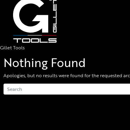
Gillet Tools
Nothing Found
Apologies, but no results were found for the requested arc