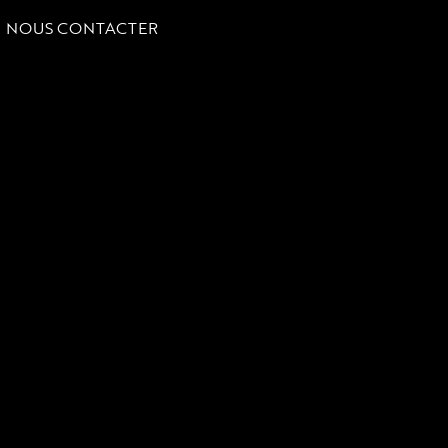
NOUS CONTACTER