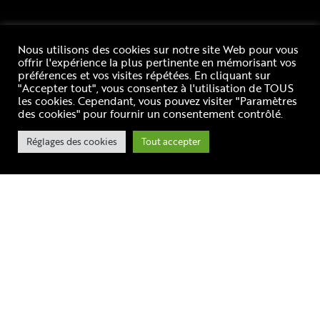
Nous utilisons des cookies sur notre site Web pour vous
offrir l'expérience la plus pertinente en mémorisant vos
Rue Blaise Pascal 52800 NOGENT - FRANCE
préférences et vos visites répétées. En cliquant sur
"Accepter tout", vous consentez à l'utilisation de TOUS
les cookies. Cependant, vous pouvez visiter "Paramètres
Mentions légales
Plan du site
Politique de confidentialité
des cookies" pour fournir un consentement contrôlé.
Réglages des cookies
Tout accepter