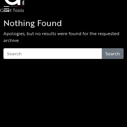
Skip to main content
Gillet Tools
Nothing Found
Apologies, but no results were found for the requested
archive.
Search