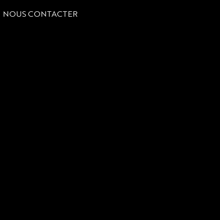
NOUS CONTACTER