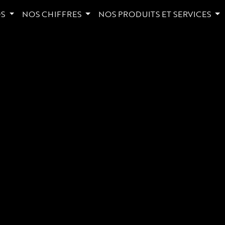
OS
NOS CHIFFRES
NOS PRODUITS ET SERVICES