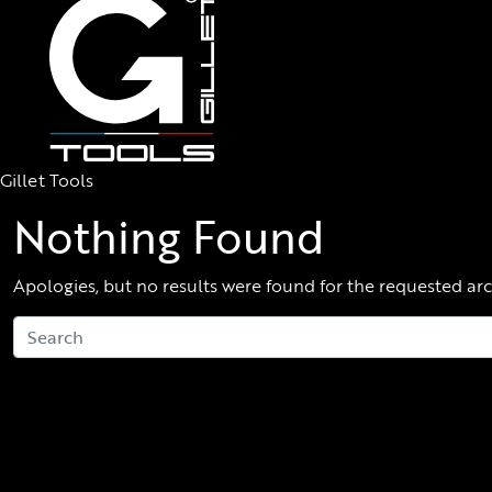
Gillet Tools
Nothing Found
Apologies, but no results were found for the requested arc