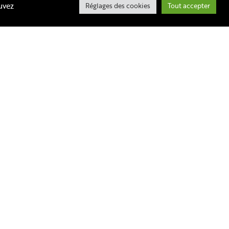
uvez
Réglages des cookies
Tout accepter