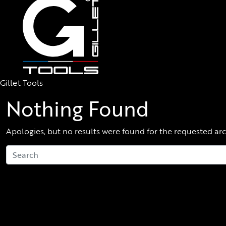
Gillet Tools
Nothing Found
Apologies, but no results were found for the requested arc