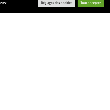
uvez
Réglages des cookies
Tout accepter