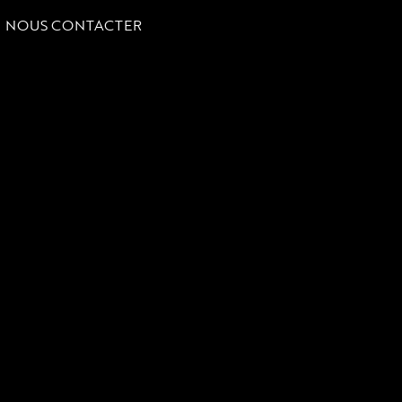
NOUS CONTACTER