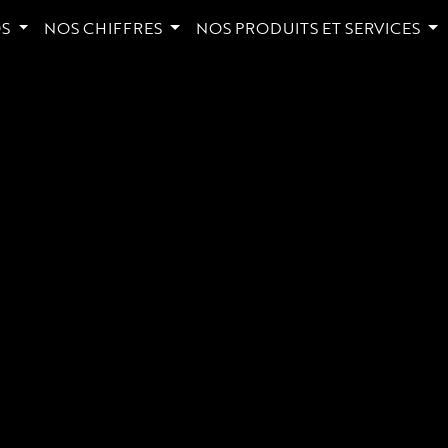
OS
NOS CHIFFRES
NOS PRODUITS ET SERVICES