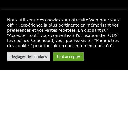
Nous utilisons des cookies sur notre site Web pour vous
offrir l'expérience la plus pertinente en mémorisant vos
Rue Blaise Pascal 52800 NOGENT - FRANCE
préférences et vos visites répétées. En cliquant sur
"Accepter tout", vous consentez à l'utilisation de TOUS
les cookies. Cependant, vous pouvez visiter "Paramètres
Mentions légales
Plan du site
Politique de confidentialité
des cookies" pour fournir un consentement contrôlé.
Réglages des cookies
Tout accepter