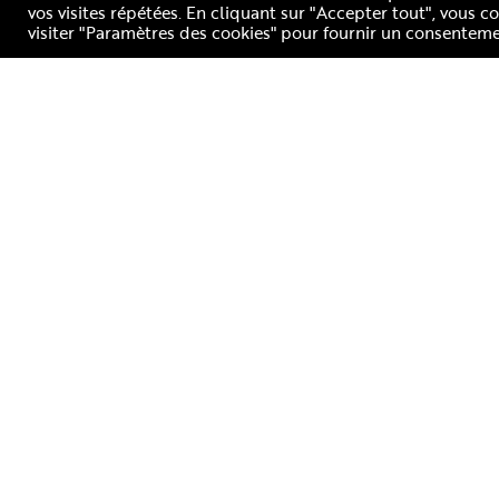
vos visites répétées. En cliquant sur "Accepter tout", vous 
visiter "Paramètres des cookies" pour fournir un consenteme