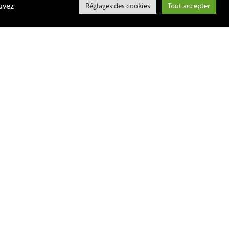
uvez
Réglages des cookies
Tout accepter