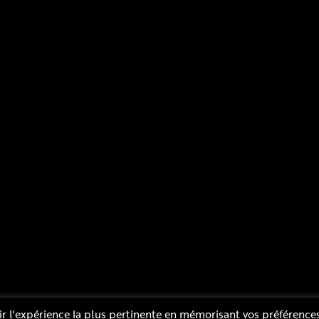
Mentions légales
Plan du site
Politique de confidentialité
ir l'expérience la plus pertinente en mémorisant vos préférences